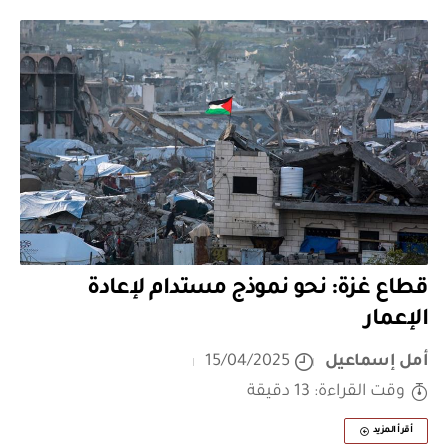
قطاع غزة: نحو نموذج مستدام لإعادة
الإعمار
أمل إسماعيل
15/04/2025
وقت القراءة: 13 دقيقة
أقرأ المزيد