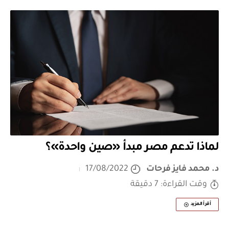
لماذا تدعم مصر مبدأ «صين واحدة»؟
د. محمد فايز فرحات
17/08/2022
وقت القراءة: 7 دقيقة
أقرأ المزيد