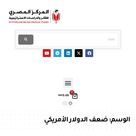
0
0.00
EGP
الوسم:
ضعف الدولار الأمريكي