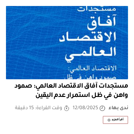
مستجدات آفاق الاقتصاد العالمي: صمود
واهن في ظل استمرار عدم اليقين
ندى بهاء
12/08/2025
وقت القراءة: 15 دقيقة
أقرأ المزيد