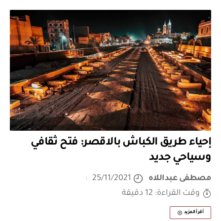
إحياء طريق الكباش بالاقصر: فتح ثقافي
وسياحي جديد
مصطفى عبداللاه
25/11/2021
وقت القراءة: 12 دقيقة
أقرأ المزيد