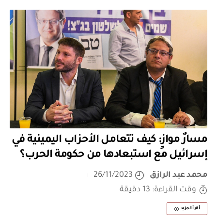
مسارٌ موازٍ: كيف تتعامل الأحزاب اليمينية في
إسرائيل مع استبعادها من حكومة الحرب؟
محمد عبد الرازق
26/11/2023
وقت القراءة: 13 دقيقة
أقرأ المزيد