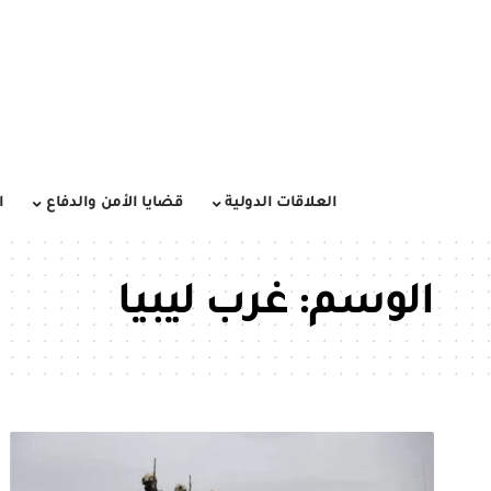
العلاقات الدولية
قضايا الأمن والدفاع
ا
الوسم:
غرب ليبيا