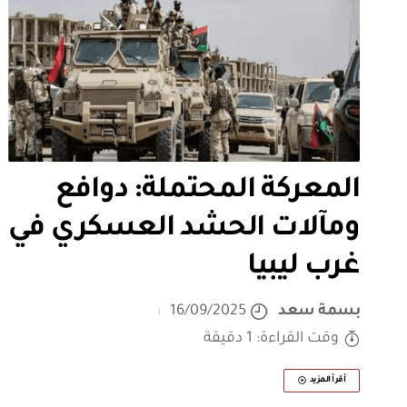
المعركة المحتملة: دوافع
ومآلات الحشد العسكري في
غرب ليبيا
بسمة سعد
16/09/2025
وقت القراءة: 1 دقيقة
أقرأ المزيد