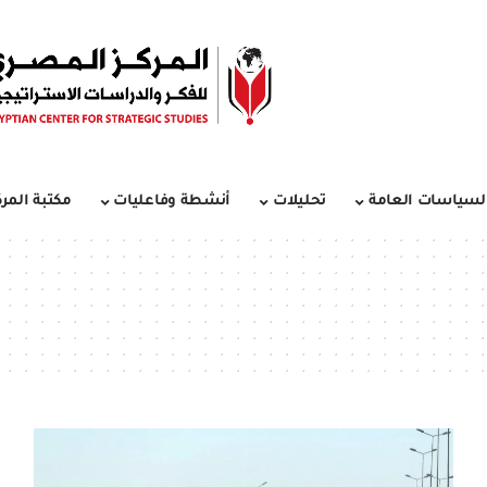
لسياسات العامة
تحليلات
أنشطة وفاعليات
مكتبة المرك