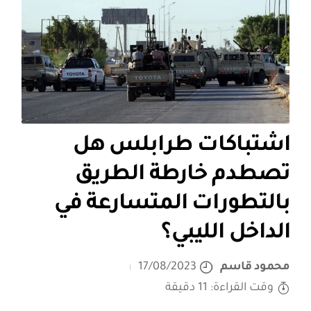
اشتباكات طرابلس هل
تصطدم خارطة الطريق
بالتطورات المتسارعة في
الداخل الليبي؟
محمود قاسم
17/08/2023
وقت القراءة: 11 دقيقة