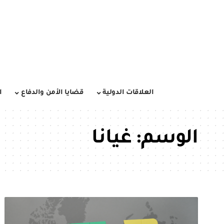
العلاقات الدولية
قضايا الأمن والدفاع
ا
الوسم:
غيانا