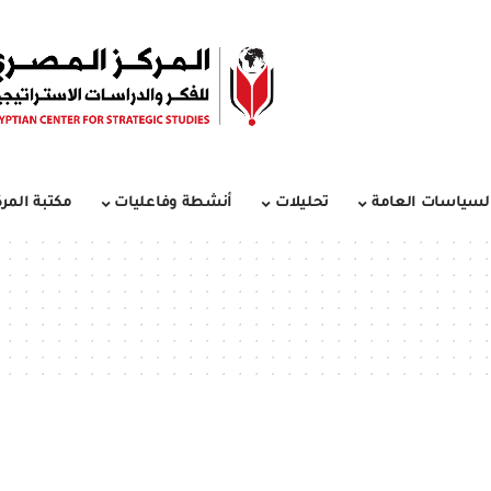
لسياسات العامة
تحليلات
أنشطة وفاعليات
مكتبة المرك