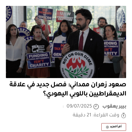
صعود زهران ممداني: فصل جديد في علاقة
الديمقراطيين باللوبي اليهودي؟
بيير يعقوب
09/07/2025
وقت القراءة: 21 دقيقة
أقرأ المزيد