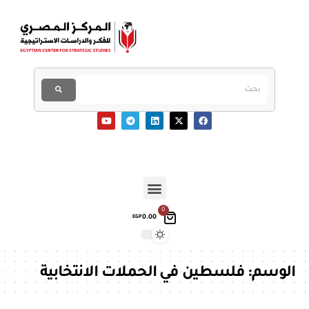
0
0.00
EGP
الوسم:
فلسطين في الحملات الانتخابية