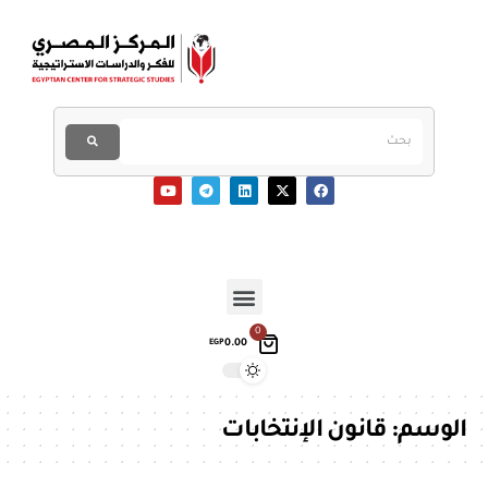
0
0.00
EGP
الوسم:
قانون الإنتخابات