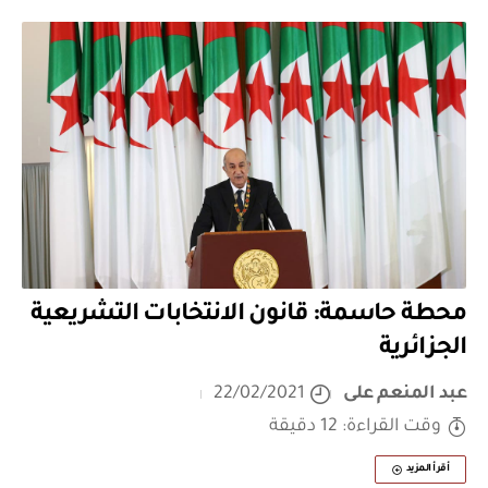
محطة حاسمة: قانون الانتخابات التشريعية
الجزائرية
عبد المنعم على
22/02/2021
وقت القراءة: 12 دقيقة
أقرأ المزيد