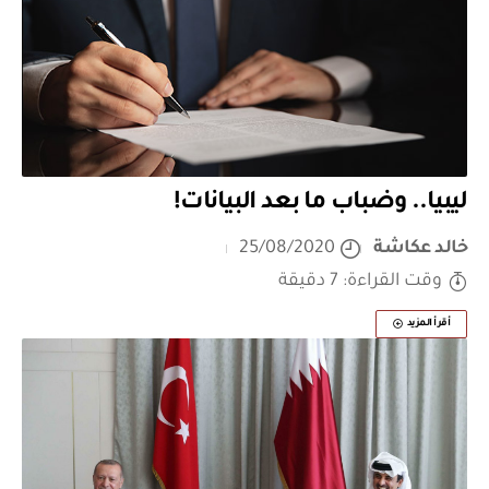
ليبيا.. وضباب ما بعد البيانات!
خالد عكاشة
25/08/2020
وقت القراءة: 7 دقيقة
أقرأ المزيد