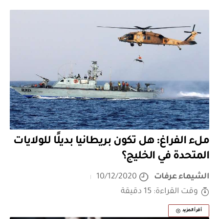
ملء الفراغ: هل تكون بريطانيا بديلًا للولايات
المتحدة في الخليج؟
الشيماء عرفات
10/12/2020
وقت القراءة: 15 دقيقة
أقرأ المزيد