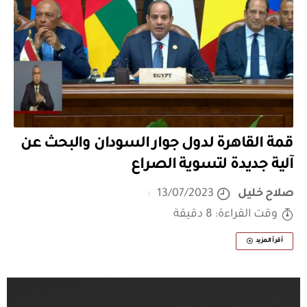
قمة القاهرة لدول جوار السودان والبحث عن
آلية جديدة لتسوية الصراع
صلاح خليل
13/07/2023
وقت القراءة: 8 دقيقة
أقرأ المزيد