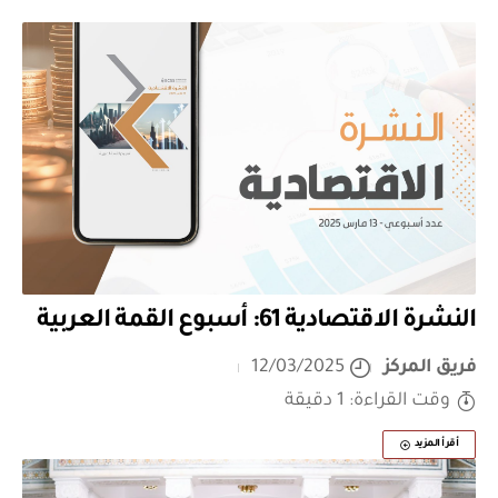
النشرة الاقتصادية 61: أسبوع القمة العربية
فريق المركز
12/03/2025
وقت القراءة: 1 دقيقة
أقرأ المزيد