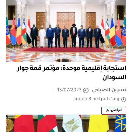
استجابة إقليمية موحدة: مؤتمر قمة جوار
السودان
نسرين الصباحى
13/07/2023
وقت القراءة: 8 دقيقة
أقرأ المزيد