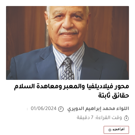
محور فيلاديلفيا والمعبر ومعاهدة السلام
حقائق ثابتة
اللواء محمد إبراهيم الدويري
01/06/2024
وقت القراءة: 7 دقيقة
أقرأ المزيد