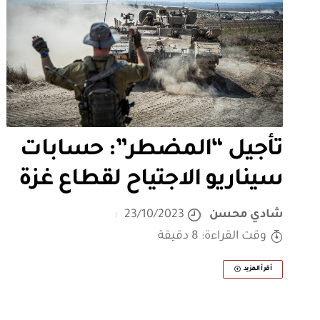
تأجيل “المضطر”: حسابات
سيناريو الاجتياح لقطاع غزة
شادي محسن
23/10/2023
وقت القراءة: 8 دقيقة
أقرأ المزيد