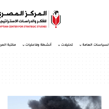
لسياسات العامة
تحليلات
أنشطة وفاعليات
مكتبة المرك