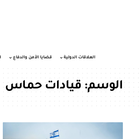
العلاقات الدولية
قضايا الأمن والدفاع
ا
الوسم:
قيادات حماس