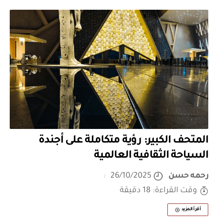
المتحف الكبير: رؤية متكاملة على أجندة
السياحة الثقافية العالمية
رحمه حسن
26/10/2025
وقت القراءة: 18 دقيقة
أقرأ المزيد