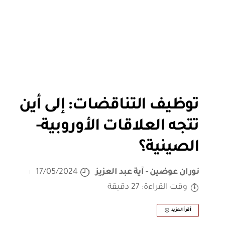
توظيف التناقضات: إلى أين
تتجه العلاقات الأوروبية-
الصينية؟
نوران عوضين - آية عبد العزيز
17/05/2024
وقت القراءة: 27 دقيقة
أقرأ المزيد