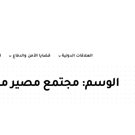
العلاقات الدولية
قضايا الأمن والدفاع
ا
الوسم:
مجتمع مصير م