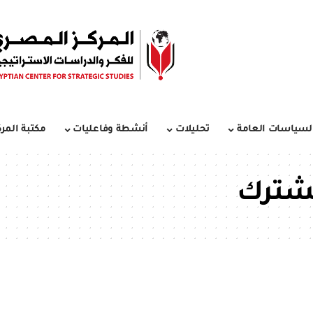
لسياسات العامة
تحليلات
أنشطة وفاعليات
مكتبة المرك
شترك