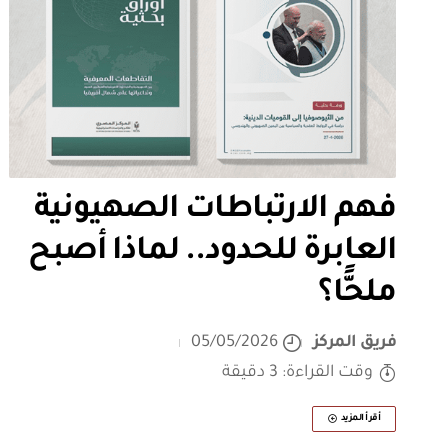
فهم الارتباطات الصهيونية
العابرة للحدود.. لماذا أصبح
ملحًّا؟
فريق المركز
05/05/2026
وقت القراءة: 3 دقيقة
أقرأ المزيد