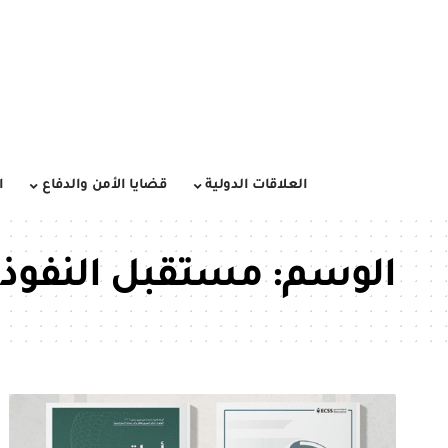
العلاقات الدولية
قضايا الأمن والدفاع
ا
الوسم:
مستقبل النفوذ