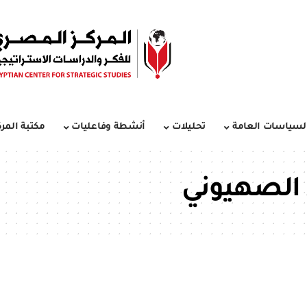
لسياسات العامة
تحليلات
أنشطة وفاعليات
مكتبة المرك
 الصهيوني