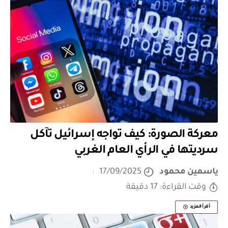
معركة الصورة: كيف تواجه إسرائيل تآكل
سرديتها في الرأي العام الغربي
ياسمين محمود
17/09/2025
وقت القراءة: 17 دقيقة
أقرأ المزيد