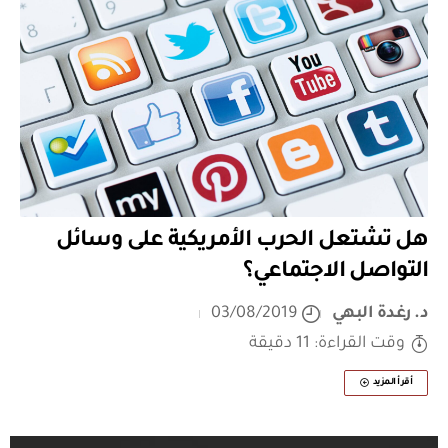
هل تشتعل الحرب الأمريكية على وسائل
التواصل الاجتماعي؟
د. رغدة البهي
03/08/2019
وقت القراءة: 11 دقيقة
أقرأ المزيد