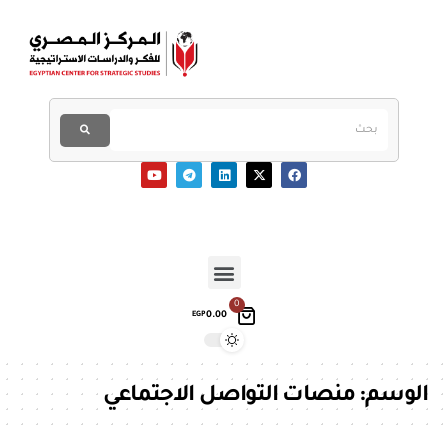
0
0.00
EGP
الوسم:
منصات التواصل الاجتماعي