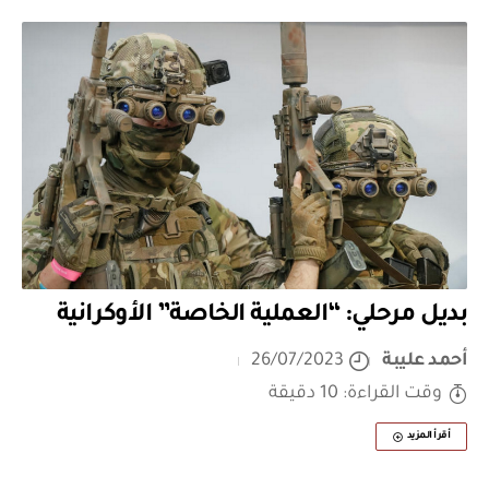
بديل مرحلي: “العملية الخاصة” الأوكرانية
أحمد عليبة
26/07/2023
وقت القراءة: 10 دقيقة
أقرأ المزيد