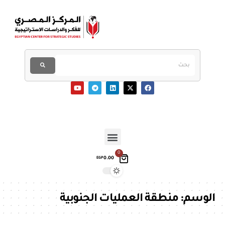
0
0.00
EGP
الوسم:
منطقة العمليات الجنوبية