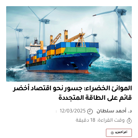
الموانئ الخضراء: جسور نحو اقتصاد أخضر
قائم على الطاقة المتجددة
د. أحمد سلطان
12/03/2025
وقت القراءة: 18 دقيقة
أقرأ المزيد