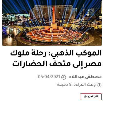
الموكب الذهبي: رحلة ملوك
مصر إلى متحف الحضارات
مصطفى عبداللاه
05/04/2021
وقت القراءة: 9 دقيقة
أقرأ المزيد