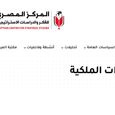
لسياسات العامة
تحليلات
أنشطة وفاعليات
مكتبة المرك
ت الملكية