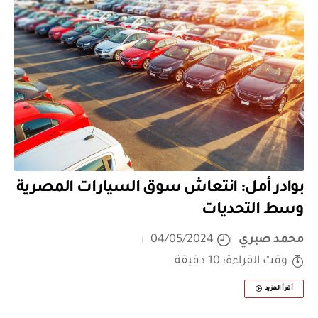
بوادر أمل: انتعاش سوق السيارات المصرية
وسط التحديات
محمد صبري
04/05/2024
وقت القراءة: 10 دقيقة
أقرأ المزيد