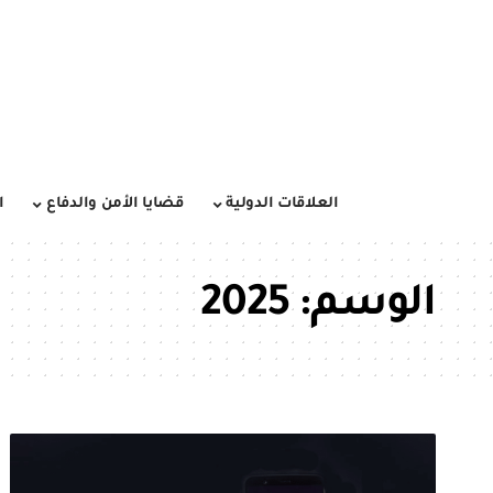
العلاقات الدولية
قضايا الأمن والدفاع
ا
الوسم:
2025