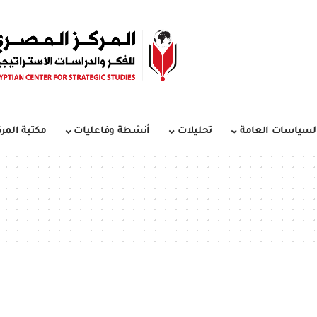
لسياسات العامة
تحليلات
أنشطة وفاعليات
مكتبة المرك