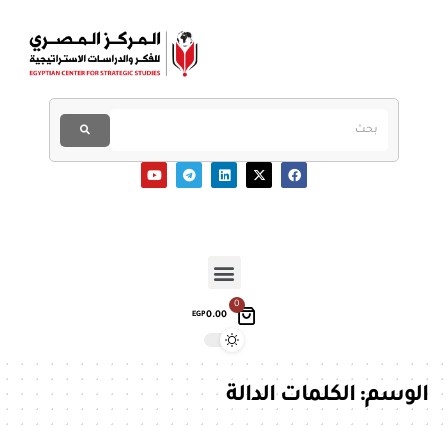
0
0.00
EGP
الوسم:
الكلمات الدالة