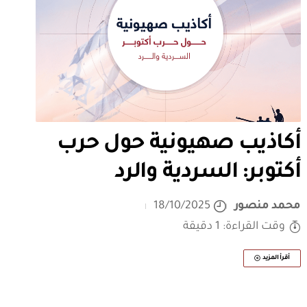
أكاذيب صهيونية حول حرب
أكتوبر: السردية والرد
محمد منصور
18/10/2025
وقت القراءة: 1 دقيقة
أقرأ المزيد