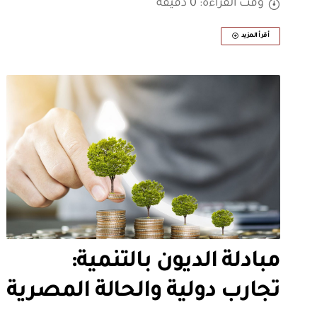
وقت القراءة: 0 دقيقة
أقرأ المزيد
مبادلة الديون بالتنمية:
تجارب دولية والحالة المصرية