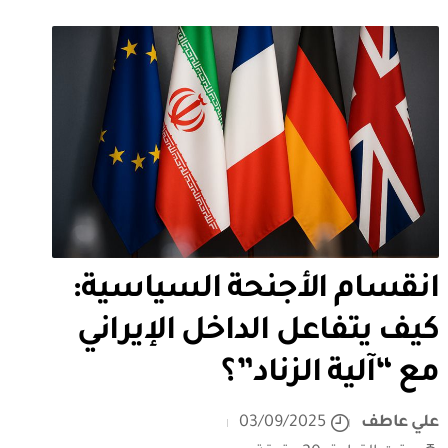
انقسام الأجنحة السياسية:
كيف يتفاعل الداخل الإيراني
مع “آلية الزناد”؟
علي عاطف
03/09/2025