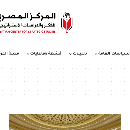
لسياسات العامة
تحليلات
أنشطة وفاعليات
مكتبة المرك