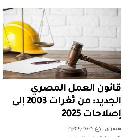
قانون العمل المصري
الجديد: من ثغرات 2003 إلى
إصلاحات 2025
هبه زين
29/09/2025