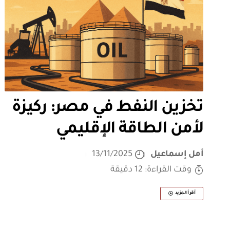
تخزين النفط في مصر: ركيزة
لأمن الطاقة الإقليمي
أمل إسماعيل
13/11/2025
وقت القراءة: 12 دقيقة
أقرأ المزيد