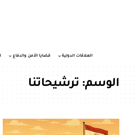
العلاقات الدولية
قضايا الأمن والدفاع
ا
الوسم:
ترشيحاتنا