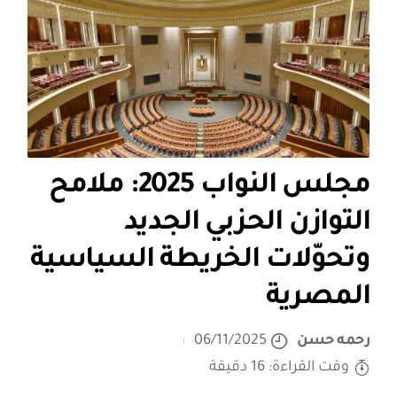
مجلس النواب 2025: ملامح
التوازن الحزبي الجديد
وتحوّلات الخريطة السياسية
المصرية
رحمه حسن
06/11/2025
وقت القراءة: 16 دقيقة