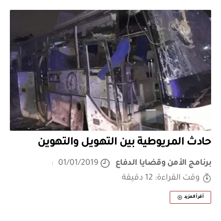
حادث المريوطية بين التهويل والتهوين
برنامج الأمن وقضايا الدفاع
01/01/2019
وقت القراءة: 12 دقيقة
أقرأ المزيد