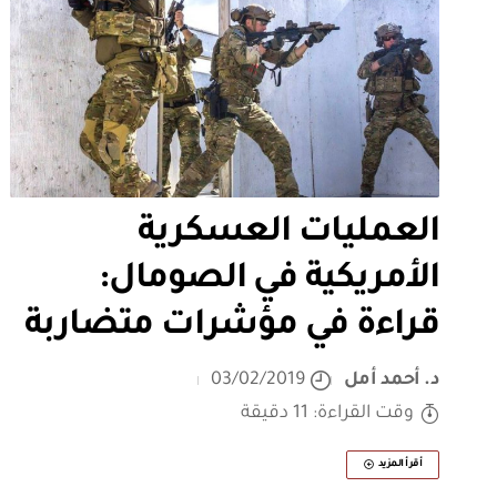
العمليات العسكرية
الأمريكية في الصومال:
قراءة في مؤشرات متضاربة
د. أحمد أمل
03/02/2019
وقت القراءة: 11 دقيقة
أقرأ المزيد