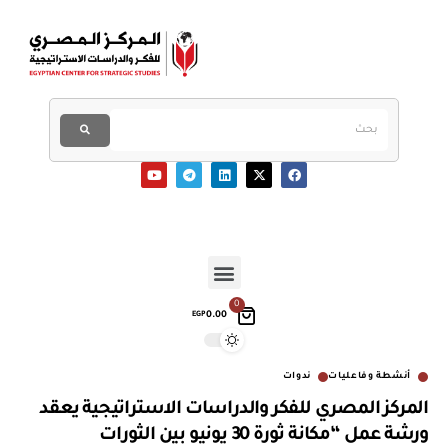
0
0.00
EGP
أنشطة وفاعليات
ندوات
المركز المصري للفكر والدراسات الاستراتيجية يعقد
ورشة عمل “مكانة ثورة 30 يونيو بين الثورات