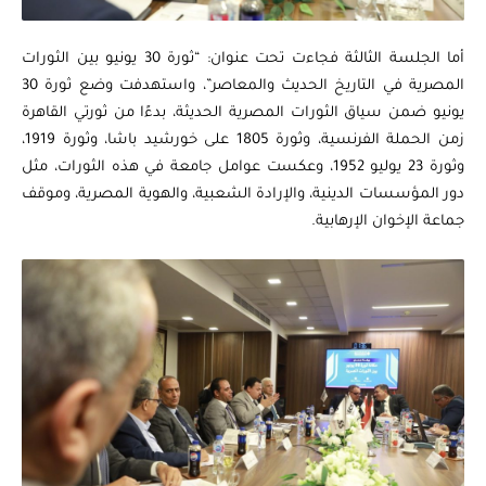
أما الجلسة الثالثة فجاءت تحت عنوان: “ثورة 30 يونيو بين الثورات
المصرية في التاريخ الحديث والمعاصر”، واستهدفت وضع ثورة 30
يونيو ضمن سياق الثورات المصرية الحديثة، بدءًا من ثورتي القاهرة
زمن الحملة الفرنسية، وثورة 1805 على خورشيد باشا، وثورة 1919،
وثورة 23 يوليو 1952، وعكست عوامل جامعة في هذه الثورات، مثل
دور المؤسسات الدينية، والإرادة الشعبية، والهوية المصرية، وموقف
جماعة الإخوان الإرهابية.