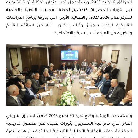
الموافق 6 يوليو 2026، ورشة عمل تحت عنوان: “مكانة ثورة 30 يونيو
بين الثورات المصرية”، كتدشين لخطة الفعاليات البحثية والعلمية
للمركز لعام 2026-2027. والفعالية الأولى التي يديرها برنامج الدراسات
التاريخية الجديد بالمركز، وذلك بحضور نخبة من أساتذة التاريخ
والخبراء في العلوم السياسية والاجتماعية.
واستهدفت الورشة وضع ثورة 30 يونيو 2013 ضمن السياق التاريخي
العام الذي قام فيه المصريون بثورات عديدة عبر العصور التاريخية
المختلفة، وعقد المقارنة التحليلية التاريخية الملائمة بين هذه الثورة