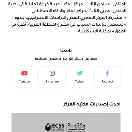
الملتقى السنوي الثالث لمراكز الفكر العربية قراءة تحليلية في أجندة
الملتقى العربي الثالث لمراكز الفكر والذكاء الاصطناعي
مشاركة المركز المصري للفكر والدراسات الاستراتيجية بندوة
«مستقبل دراسات الشباب في مصر والمنطقة العربية: نظرة في
العمق» بمكتبة الإسكندرية
تابعنا
تابعنا علي وسائل التواصل الاجتماعي المختلفة
Youtube
Instagram
Twitter
Facebook
احدث إصدارات مكتبه المركز