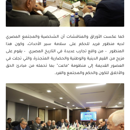
كما عكست الأوراق والمناقشات أن الشخصية والمجتمع المصري
لديه منظور فريد للحكم على سلامة سير الأحداث، وكون هذا
المنظور – من واقع تجارب عديدة في التاريخ المصري – يقوم على
مزيج من القيم الدينية والوطنية والحضارية المتجذرة، والتي تجلت في
العصور القديمة إلى منظومة “ماعت” بما تحمله من مبادئ الحق
والأخلاق للكون والحكم والمجتمع والفرد.