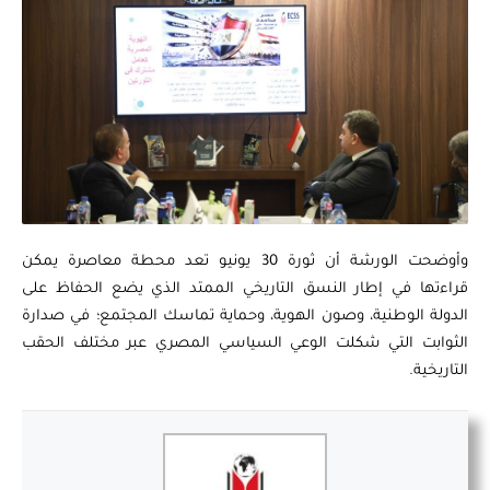
وأوضحت الورشة أن ثورة 30 يونيو تعد محطة معاصرة يمكن
قراءتها في إطار النسق التاريخي الممتد الذي يضع الحفاظ على
الدولة الوطنية، وصون الهوية، وحماية تماسك المجتمع؛ في صدارة
الثوابت التي شكلت الوعي السياسي المصري عبر مختلف الحقب
التاريخية.