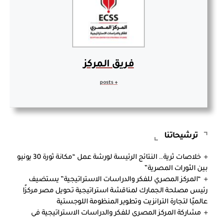
فريق المركز
+ posts
ترشيحاتنا
خلاصات ثرية.. النتائج الرئيسة لورشة عمل “مكانة ثورة 30 يونيو
بين الثورات المصرية”
“المركز المصري للفكر والدراسات الاستراتيجية” يستضيف
رئيس مصلحة الجمارك لمناقشة استراتيجية تحويل مصر مركزًا
عالميًا لتجارة الترانزيت وتطوير المنظومة اللوجستية
مشاركة المركز المصري للفكر والدراسات الاستراتيجية في