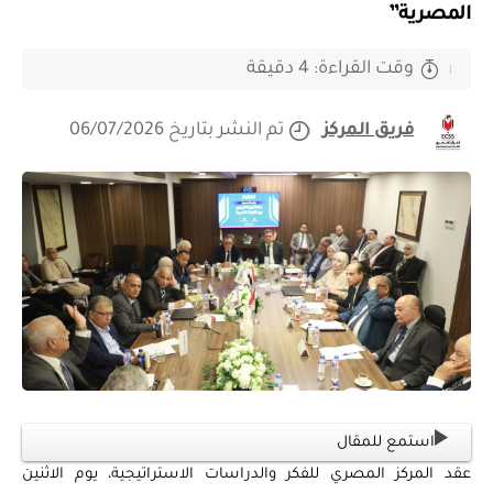
المصرية”
وقت القراءة: 4 دقيقة
فريق المركز
تم النشر بتاريخ 06/07/2026
استمع للمقال
عقد المركز المصري للفكر والدراسات الاستراتيجية، يوم الاثنين