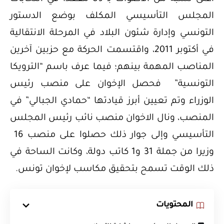
المجلس التأسيسي المكلف بوضع الدستور
التونسي وإدارة شئون البلاد في المرحلة الانتقالية
في أكتوبر 2011، واقتسمت الحركة مع حزبين آخرين
المناصب المهمة بينهم؛ فيما عرف باسم “الترويكا
التونسية” فحصل الإخوان على منصب رئيس
الوزراء وتم تعيين أبرز قيادتها “حمادي الجبالي” في
المنصب، ونال الاخوان منصب نائب رئيس المجلس
التأسيسي وإلى جوار ذلك حصلوا على منصب 16
وزيرا من جملة 31 و1 كاتب دولة، وكانت الساحة في
ذلك الوقت تسمح بتحقيق مكاسب لإخوان تونس.
المحتويات