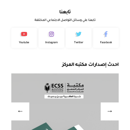
تابعنا
تابعنا علي وسائل التواصل الاجتماعي المختلفة
Youtube
Instagram
Twitter
Facebook
احدث إصدارات مكتبه المركز