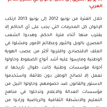
العربي:
خلال الفترة من يونيو 2012 إلى يونيو 2013 ارتكب
الإخوان كل المحرمات التي يجب على أي الحاكم إلا
يقترب منها أثناء فترة الحكم، وهددوا الشعب
المصري بالويل والثبور وعظائم الأمور، وفشلوا في
الملف الاقتصادي واقتربوا أكثر من عصب الهوية
الوطنية ومارسوا عليه أشد أنواع الضغوط وحاولوا
أخونة مؤسسات وطنية كانت طوال تاريخها لا
تعمل إلا لصالح الوطن دون طائفة، واستخدموا
الدستور والقانون ضد خصومهم، وحاولوا النيل من
مؤسسات العدالة والاعلام وتدخلوا في مناهج
التعليم والانشطة الثقافية والرياضية وزادوا من