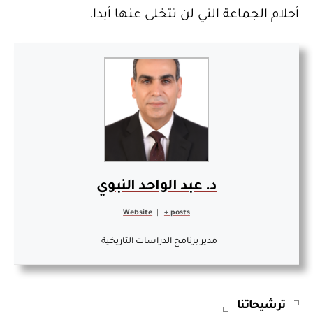
أحلام الجماعة التي لن تتخلى عنها أبدا.
د. عبد الواحد النبوي
Website
|
+ posts
مدير برنامج الدراسات التاريخية
ترشيحاتنا