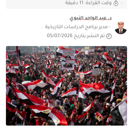
وقت القراءة: 11 دقيقة
د. عبد الواحد النبوي
- مدير برنامج الدراسات التاريخية
تم النشر بتاريخ 05/07/2026