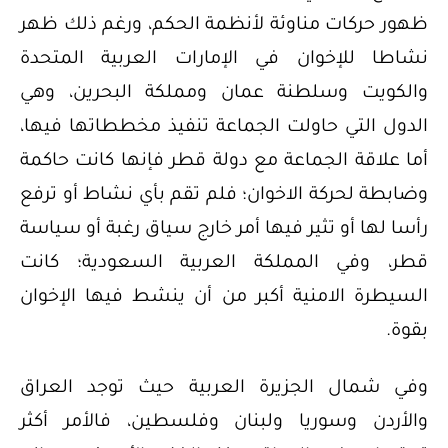
ظهور حركات مناوئة لأنظمة الحكم، ورغم ذلك ظهر
نشاطا للإخوان في الإمارات العربية المتحدة
والكويت وسلطنة عمان ومملكة البحرين، وهي
الدول التي حاولت الجماعة تنفيذ مخططاتها فيها،
أما علاقة الجماعة مع دولة قطر فإنها كانت حاكمة
وضابطة لحركة الاخوان؛ فلم تقم بأي نشاط أو ترفع
رأسا لها أو تثير فيها أمر خارج سياق رغبة أو سياسة
قطر، وفي المملكة العربية السعودية؛ كانت
السيطرة الامنية أكبر من أن ينشط فيها الإخوان
بقوة.
وفي شمال الجزيرة العربية حيث توجد العراق
والأردن وسوريا ولبنان وفلسطين، فالأمر أكثر