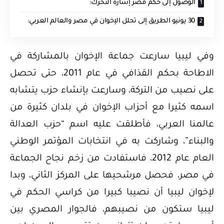
الوصول إلى حكم مصر إشارة التحرك:
30 يونيو الطريق إلى تحلل الإخوان في مصر والعالم العربي:
وفي ليبيا سارعت جماعة الإخوان بالمشاركة في
الاطاحة بحكم القذافي في عام 2011، حتى تحصل
على نصيب من التركة، وسارعت بإنشاء حزب يتشابه
اسمه كثيرا مع أحزاب الإخوان في بلدان كثيرة من
عالمنا العربي، فأطلقت عليه اسم “حزب العدالة
والبناء”، وشاركت به في انتخابات المؤتمر الوطني
العام عام 2012، فاستفادت من زخم نجاح الجماعة
في مصر، فحصل مرشحيها على المركز الثاني، وبدا
لإخوان ليبيا أن نصيبا كبيرا من كراسي الحكم في
ليبيا ستكون من نصيبهم، فالجوار المصري بين