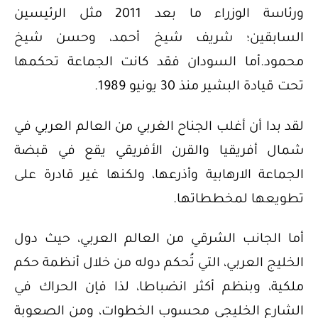
ورئاسة الوزراء ما بعد 2011 مثل الرئيسين
السابقين؛ شريف شيخ أحمد، وحسن شيخ
محمود.أما السودان فقد كانت الجماعة تحكمها
تحت قيادة البشير منذ 30 يونيو 1989.
لقد بدا أن أغلب الجناح الغربي من العالم العربي في
شمال أفريقيا والقرن الأفريقي يقع في قبضة
الجماعة الارهابية وأذرعها، ولكنها غير قادرة على
تطويعها لمخططاتها.
أما الجانب الشرقي من العالم العربي، حيث دول
الخليج العربي، التي تُحكم دوله من خلال أنظمة حكم
ملكية، وبنظم أكثر انضباطا، لذا فإن الحراك في
الشارع الخليجي محسوب الخطوات، ومن الصعوبة