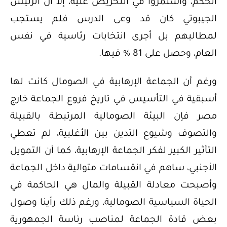
الحكم، واستمروا في التحريض عليه، إلا أن الرئيس
الجيبوتي كان قد وعى الدرس فلم يستجب
لمطالبهم بل أجرى انتخابات رئاسية في نفس
العام، وحصل على 81 % فيها.
ورغم أن الجماعة الإرهابية في الصومال كانت لها
أسبقية في التأسيس في تاريخ فروع الجماعة خارج
مصر فإن البيئة الصومالية المرتبطة بالقبيلة
والتصوف وشيوع التدين بين الأغلبية، لم تعطي
التأثير الكبير لفكر الجماعة الإرهابية، كما أن التمويل
الأجنبي، ساهم في انقسامات متوالية داخل الجماعة
وأصبحت معادلة القبيلة والمال هي الحاكمة في
الحياة السياسية الصومالية، ورغم ذلك رأينا وصول
بعض قادة الجماعة لمناصب رئاسة الجمهورية