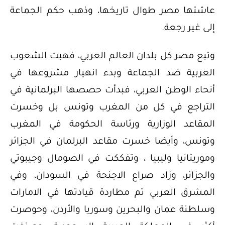
عاشتها مصر طوال تاريخها، وذهب حكم الجماعة
إلى غير رجعة.
وتبع مصر كل بلدان العالم العربي، فهبت الشعوب
العربية ضد الجماعة وبدء انهيار مشروعها في
أنحاء الوطن العربي، فبدأت حصصها البرلمانية في
التراجع في كل من المغرب وتونس بل وخسرت
المقاعد الوزارية ورئاسة الحكومة في المغرب
وتونس، وأيضا خسرت مقاعد البرلمان في الجزائر
وموريتانيا وليبيا ، وتفككت في الصومال وجيبوتي
والجزائر، وزاد صراع الاجنحة في السودان، وفي
المشرق العربي تم مطاردة قيادتها في الامارات
وسلطنة عمان والبحرين وسوريا والأردن، وحوصرت