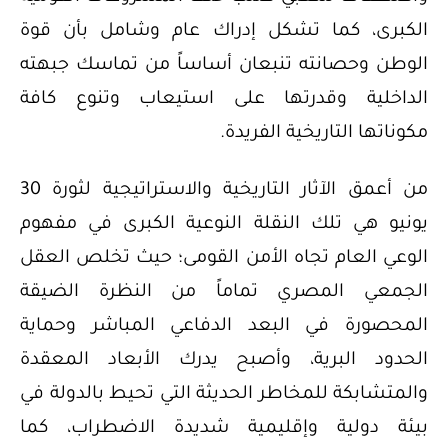
الكبرى، كما تشكل إدراك عام وشامل بأن قوة
الوطن وحصانته تنبعان أساساً من تماسك جبهته
الداخلية وقدرتها على استيعاب وتنوع كافة
مكوناتها التاريخية الفريدة.
من أعمق الآثار التاريخية والاستراتيجية لثورة 30
يونيو هي تلك النقلة النوعية الكبرى في مفهوم
الوعي العام تجاه الأمن القومى؛ حيث تخلص العقل
الجمعي المصري تماماً من النظرة الضيقة
المحصورة في البعد الدفاعي المباشر وحماية
الحدود البرية، وأصبح يدرك الأبعاد المعقدة
والمتشابكة للمخاطر الحديثة التي تحيط بالدولة في
بيئة دولية وإقليمية شديدة الاضطراب، كما