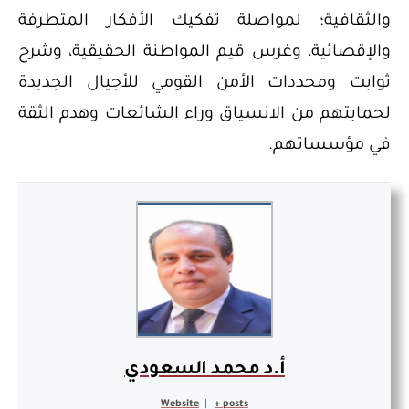
والثقافية؛ لمواصلة تفكيك الأفكار المتطرفة
والإقصائية، وغرس قيم المواطنة الحقيقية، وشرح
ثوابت ومحددات الأمن القومي للأجيال الجديدة
لحمايتهم من الانسياق وراء الشائعات وهدم الثقة
في مؤسساتهم.
أ.د محمد السعودي
Website
|
+ posts