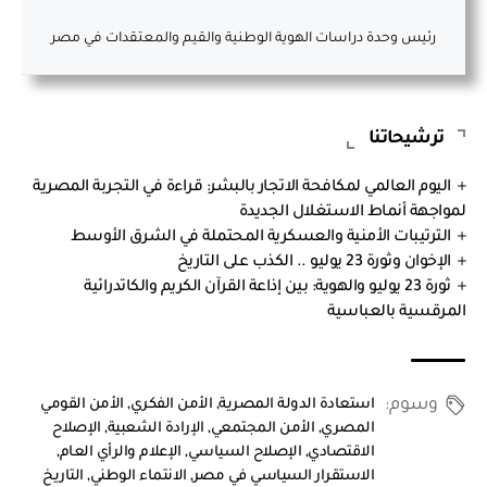
رئيس وحدة دراسات الهوية الوطنية والقيم والمعتقدات في مصر
ترشيحاتنا
اليوم العالمي لمكافحة الاتجار بالبشر: قراءة في التجربة المصرية
لمواجهة أنماط الاستغلال الجديدة
الترتيبات الأمنية والعسكرية المحتملة في الشرق الأوسط
الإخوان وثورة 23 يوليو .. الكذب على التاريخ
ثورة 23 يوليو والهوية: بين إذاعة القرآن الكريم والكاتدرائية
المرقسية بالعباسية
وسوم:
استعادة الدولة المصرية
,
الأمن الفكري
,
الأمن القومي
المصري
,
الأمن المجتمعي
,
الإرادة الشعبية
,
الإصلاح
الاقتصادي
,
الإصلاح السياسي
,
الإعلام والرأي العام
,
الاستقرار السياسي في مصر
,
الانتماء الوطني
,
التاريخ