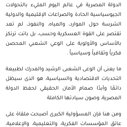
الدولة المصرية في عالم اليوم المليء بالتحولات
الجيوسياسية الحادة والصراعات الإقليمية والدولية
الشرسة حول الموارد، والمياه، والنفوذ، لم تعد
تقتصر على القوة العسكرية وحسب، بل باتت ترتكز
بالأساس والأولوية على الوعي الشعبي المحصن
فكرياً وثقافياً وسياسياً .
ما يعنى أن الوعى الشعبى الرشيد والمدرك لطبيعة
التحديات الاقتصادية والسياسية، هو الذى سيظل
دائمًا وأبدًا صمام الأمان الحقيقي لحفظ الدولة
المصرية، وصون سيادتها الكاملة
ومن هنا فإن المسؤولية الكبرى أصبحت ملقاة على
عاتق المؤسسات الفكرية، والتعليمية، والإعلامية،