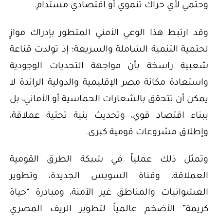
وحتمي لأي حراك تنموي أو اقتصادي مستدام.
وقد ارتبط هذا الوعي الأمني المتطور بإدراك موازٍ
لحتمية التنمية الشاملة والسريعة؛ إذ تولدت قناعة
شعبية راسخة بأن مواجهة التحديات الوجودية
واستعادة مكانة مصر الإقليمية والدولية الرائدة لا
يمكن أن تتحقق بالشعارات الحماسية أو الأماني، بل
ببناء اقتصاد قوي، وتحديث بنية تحتية عملاقة،
وإطلاق مشروعات قومية كبرى.
وتمثل ذلك عملياً في شبكة الطرق القومية
العملاقة، وقناة السويس الجديدة، وتطوير
العشوائيات والمناطق غير الآمنة، ومبادرة “حياة
كريمة” الأضخم عالمياً لتطوير الريف المصري