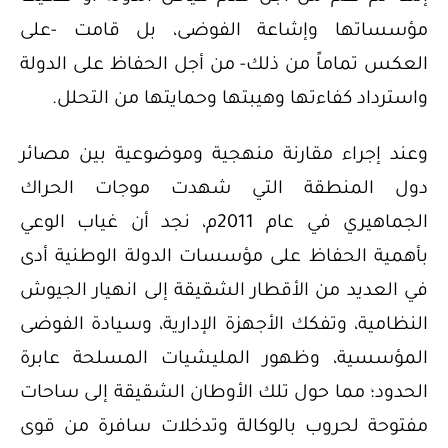
مؤسساتها وإشاعة الفوضى، بل قامت -على
العكس تماماً من ذلك- من أجل الحفاظ على الدولة
واسترداد كفاءتها وهيبتها وحمايتها من التحلل.
وعند إجراء مقارنة منهجية وموضوعية بين مصائر
دول المنطقة التي شهدت موجات الحراك
الجماهيري في عام 2011م، نجد أن غياب الوعي
بأهمية الحفاظ على مؤسسات الدولة الوطنية أدى
في العديد من الأقطار الشقيقة إلى انهيار الجيوش
النظامية، وتفكك الأجهزة الإدارية، وسيادة الفوضى
المؤسسية، وظهور المليشيات المسلحة عابرة
الحدود؛ مما حول تلك الأوطان الشقيقة إلى ساحات
مفتوحة لحروب بالوكالة وتدخلات سافرة من قوى