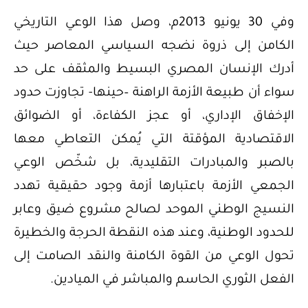
وفي 30 يونيو 2013م، وصل هذا الوعي التاريخي
الكامن إلى ذروة نضجه السياسي المعاصر حيث
أدرك الإنسان المصري البسيط والمثقف على حد
سواء أن طبيعة الأزمة الراهنة –حينها- تجاوزت حدود
الإخفاق الإداري، أو عجز الكفاءة، أو الضوائق
الاقتصادية المؤقتة التي يُمكن التعاطي معها
بالصبر والمبادرات التقليدية، بل شخّص الوعي
الجمعي الأزمة باعتبارها أزمة وجود حقيقية تهدد
النسيج الوطني الموحد لصالح مشروع ضيق وعابر
للحدود الوطنية، وعند هذه النقطة الحرجة والخطيرة
تحول الوعي من القوة الكامنة والنقد الصامت إلى
الفعل الثوري الحاسم والمباشر في الميادين.