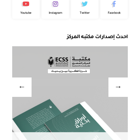
Youtube
Instagram
Twitter
Facebook
احدث إصدارات مكتبه المركز