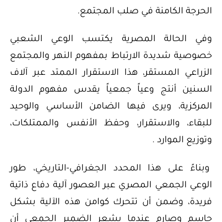
الحرجة الكامنة في صلب المجتمع.
وفي الحالة المصرية يكتسب الوعي الشعبي
خصوصية شديدة الارتباط بمفهوم النهر والمجتمع
الزراعي المستقر، هذا الاستقرار الممتد عبر آلاف
السنين أنتج وعياً جمعياً يقدس مفهوم الدولة
المركزية، ويرى فيها الضامن الأساسي والوحيد
للبقاء، والاستقرار، وحفظ الأنفس والممتلكات،
وتوزيع الموارد .
وبناءً على هذا المحدد الجغرافي-التاريخي، طور
الوعي الجمعي المصري عبر العصور آلية دفاع ذاتية
فريدة، وضمن أن تتحرك كوامن هذه الآلية بشكل
حاسم وصارم عندما يشعر الضمير الجمعي أن