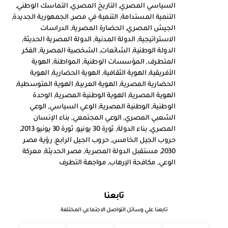
السياسي المصري
,
التاريخ المصري
,
التماسك الوطني
,
التنمية المستدامة
,
التنمية في مصر
,
الجمهورية الجديدة
,
الجيش المصري
,
الحضارة المصرية
,
الدراسات
الاستراتيجية
,
الدولة المدنية
,
الدولة المصرية الحديثة
,
الدولة الوطنية
,
الشائعات
,
الشخصية المصرية
,
الفكر
المتطرف
,
المؤسسات الوطنية
,
المواطنة
,
الهوية
الأفريقية
,
الهوية الثقافية
,
الهوية الحضارية
,
الهوية
الحضارية المصرية
,
الهوية العربية
,
الهوية المتوسطية
,
الهوية المصرية
,
الهوية الوطنية المصرية
,
الوحدة
الوطنية
,
الوطنية المصرية
,
الوعي السياسي
,
الوعي
الشعبي المصري
,
الوعي المجتمعي
,
بناء الإنسان
المصري
,
بناء الدولة
,
ثورة 30 يونيو
,
ثورة 30 يونيو 2013
,
حروب الجيل الخامس
,
حروب الجيل الرابع
,
رؤية مصر
2030
,
مستقبل الدولة المصرية
,
مصر الحديثة
,
معركة
الوعي
,
مكافحة الإرهاب
,
مواجهة التطرف
تابعنا
تابعنا علي وسائل التواصل الاجتماعي المختلفة