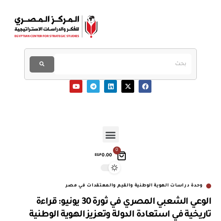
0
0.00
EGP
وحدة دراسات الهوية الوطنية والقيم والمعتقدات في مصر
الوعي الشعبي المصري في ثورة 30 يونيو: قراءة
تاريخية في استعادة الدولة وتعزيز الهوية الوطنية