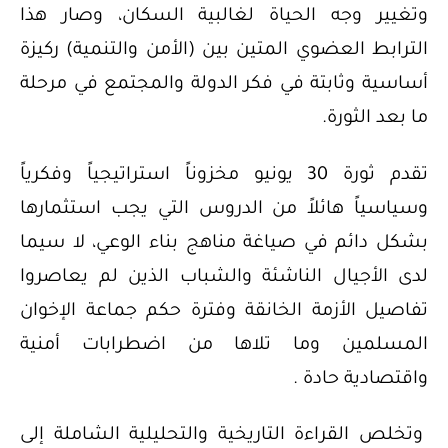
وتغيير وجه الحياة لغالبية السكان، وصار هذا
الترابط العضوي المتين بين (الأمن والتنمية) ركيزة
أساسية وثابتة في فكر الدولة والمجتمع في مرحلة
ما بعد الثورة.
تقدم ثورة 30 يونيو مخزوناً استراتيجياً وفكرياً
وسياسياً هائلاً من الدروس التي يجب استثمارها
بشكل دائم في صياغة مناهج بناء الوعي، لا سيما
لدى الأجيال الناشئة والشباب الذين لم يعاصروا
تفاصيل الأزمة الخانقة وفترة حكم جماعة الإخوان
المسلمين وما تلاها من اضطرابات أمنية
واقتصادية حادة .
وتخلص القراءة التاريخية والتحليلية الشاملة إلى