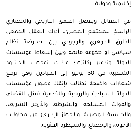
إقليمية ودولية.
في المقابل وبفضل العمق التاريخي والحضاري
الراسخ للمجتمع المصري، أدرك العقل الجمعي
الفارق الجوهري والوجودي بين معارضة نظام
سياسي أو حكومة قائمة وبين إسقاط مؤسسات
الدولة وتدمير ركائزها؛ ولذلك توجهت الحشود
الشعبية في 30 يونيو إلى الميادين وهي ترفع
شعارات واضحة تطالب بإنقاذ وصون مؤسسات
الدولة السيادية والروحية والخدمية (مثل القضاء،
والقوات المسلحة، والشرطة، والأزهر الشريف،
والكنيسة المصرية، والجهاز الإداري) من محاولات
الأخونة، والإخضاع، والسيطرة الفئوية.