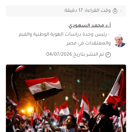
وقت القراءة: 17 دقيقة
أ.د محمد السعودي
- رئيس وحدة دراسات الهوية الوطنية والقيم
والمعتقدات في مصر
تم النشر بتاريخ 04/07/2026