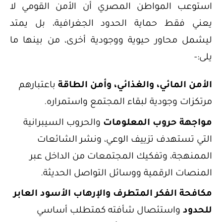
استوعب المواطن المصري أن الأمن القومي لا
يعني فقط حماية الحدود الجغرافية، بل يمتد
ليشمل محاور حيوية ووجودية أخرى، من بينها ما
يلى:-
الأمن المائي، والغذائي، وأمن الطاقة
باعتبارهم
مرتكزات وجودية لبقاء المجتمع واستمراره.
مواجهة حروب المعلومات
والحروب السيبرانية
التي تستهدف تزييف الوعي، ونشر الشائعات
الممنهجة، وتفكيك المجتمعات من الداخل عبر
المنصات الرقمية ووسائل التواصل الحديثة.
مكافحة الفكر المتطرف والإرهاب الأسود العابر
للحدود
واستئصال شأفته كمتطلب أساسي