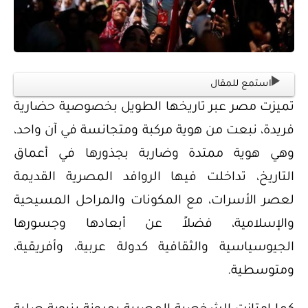
استمع للمقال
تميزت مصر عبر تاريخها الطويل بخصوصية حضارية
فريدة، نبعت من هوية مركبة ومتجانسة في آن واحد،
وهي هوية ممتدة وضاربة بجذورها في أعماق
التاريخ، تداخلت فيها الروافد المصرية القديمة
لعصر الأسرات، مع المكونات والمراحل المسيحية
والإسلامية، فضلاً عن أبعادها وجسورها
الجيوسياسية والثقافية كدولة عربية، وأفريقية،
ومتوسطية.