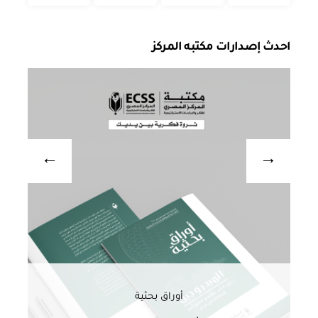
احدث إصدارات مكتبه المركز
أوراق بحثية