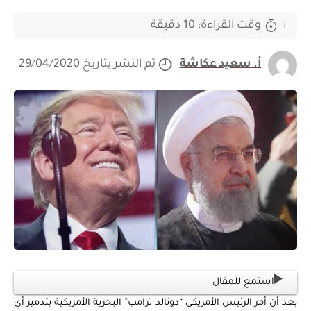
وقت القراءة: 10 دقيقة
أ. سعيد عكاشة
تم النشر بتاريخ 29/04/2020
استمع للمقال
بعد أن أمر الرئيس الأمريكي “دونالد ترامب” البحرية الأمريكية بتدمير أي