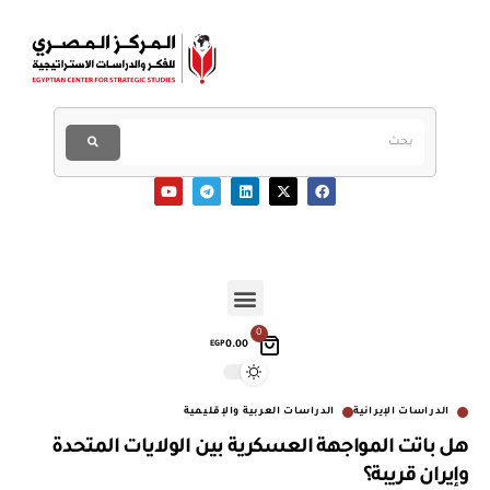
0
0.00
EGP
الدراسات الإيرانية
الدراسات العربية والإقليمية
هل باتت المواجهة العسكرية بين الولايات المتحدة
وإيران قريبة؟