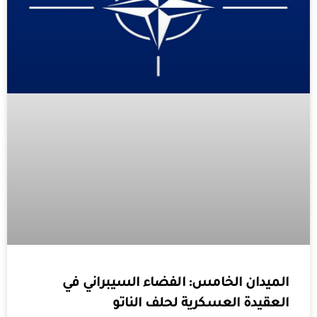
الميدان الخامس: الفضاء السيبراني في
العقيدة العسكرية لحلف الناتو