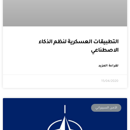
التطبيقات العسكرية لنظم الذكاء
الاصطناعي
لقراءة المزيد
15/04/2020
الأمن السيبراني