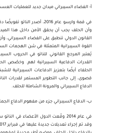
أ- الفضاء السيبراني ميدان جديد للعمليات العس
في قمة وارسو عام 2016، أصدر ا
وأن الحلف يجب أن يحقق الأمن داخل هذا الميدان 
القانون الدولي تنطبق على الفضاء السيبراني، وأ
القوة السيبرانية المتمثلة في شن الهجمات السيب
يُعتبر المرجع القانوني للناتو في الحروب السيب
القدرات الدفاعية السيبرانية لهم. وخصّص الحل
الحلفاء أيضًا بتعزيز الدفاعات السيبرانية للشبك
قصوى، إلى جانب التطوير المستمر لقدرات الناتو
الدفاع السيبراني والمرونة الشاملة للحلف.
ب- الدفاع السيبراني جزء من مفهوم الدفاع الجم