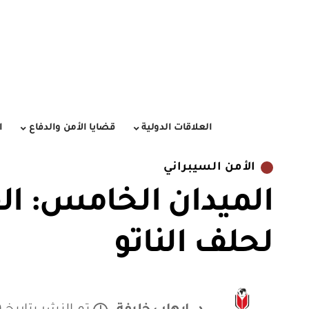
العلاقات الدولية
قضايا الأمن والدفاع
ا
الأمن السيبراني
الميدان الخامس: ال
لحلف الناتو