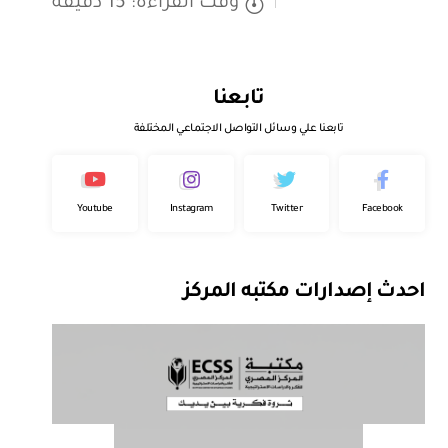
وقت القراءة: 15 دقيقة
تابعنا
تابعنا علي وسائل التواصل الاجتماعي المختلفة
Youtube
Instagram
Twitter
Facebook
احدث إصدارات مكتبه المركز