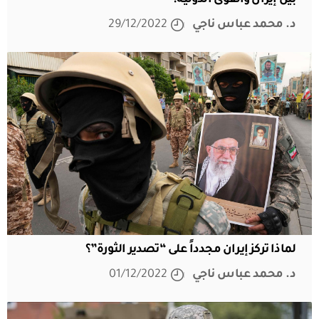
بين إيران والقوى الدولية؟
د. محمد عباس ناجي
29/12/2022
لماذا تركز إيران مجدداً على “تصدير الثورة”؟
د. محمد عباس ناجي
01/12/2022