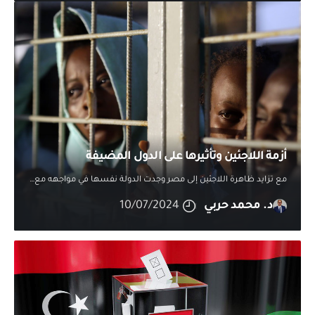
أزمة اللاجئين وتأثيرها على الدول المضيفة
مع تزايد ظاهرة اللاجئين إلى مصر وجدت الدولة نفسها في مواجهه مع
…
د. محمد حربي
10/07/2024