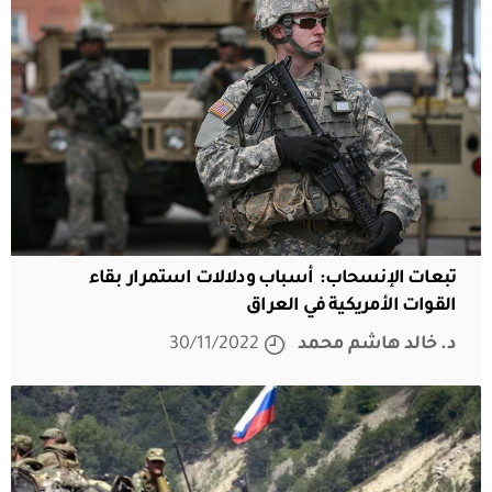
تبعات الإنسحاب: أسباب ودلالات استمرار بقاء
القوات الأمريكية في العراق
د. خالد هاشم محمد
30/11/2022