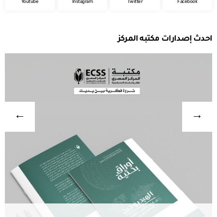
Youtube
Instagram
Twitter
Facebook
احدث إصدارات مكتبه المركز