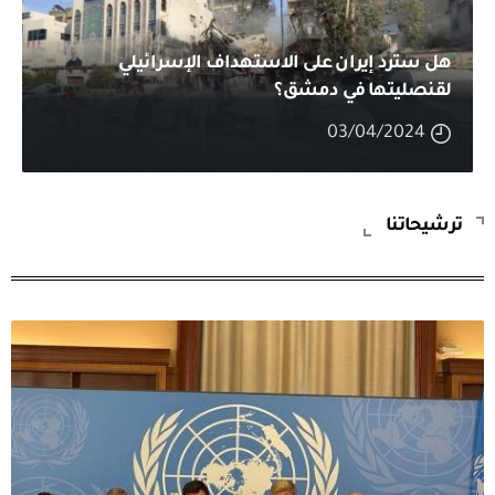
هل سترد إيران على الاستهداف الإسرائيلي
لقنصليتها في دمشق؟
03/04/2024
ترشيحاتنا