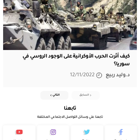
كيف أثرت الحرب الأوكرانية على الوجود الروسي في
سوريا؟
د.وليد ربيع
12/11/2022
السابق
التالي
تابعنا
تابعنا علي وسائل التواصل الاجتماعي المختلفة