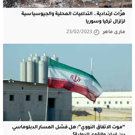
هزّات ارتدادية.. التداعيات المحلية والجيوسياسية
لزلزال تركيا وسوريا
مارى ماهر
23/02/2023
“موت الاتفاق النووي”: هل فشل المسار الدبلوماسي