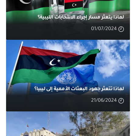
لماذا يتعثر مسار إجراء الانتخابات الليبية؟
01/07/2024
لماذا تتعثر جهود البعثات الأممية إلى ليبيا؟
21/06/2024