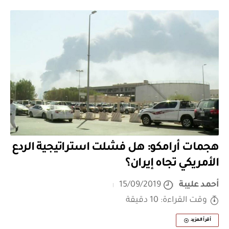
هجمات أرامكو: هل فشلت استراتيجية الردع
الأمريكي تجاه إيران؟
أحمد عليبة
15/09/2019
وقت القراءة: 10 دقيقة
أقرأ المزيد