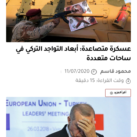
عسكرة متصاعدة: أبعاد التواجد التركي في
ساحات متعددة
محمود قاسم
11/07/2020
وقت القراءة: 15 دقيقة
أقرأ المزيد