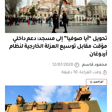
تحويل “آيا صوفيا” إلى مسجد: دعم داخلي
مؤقت مقابل توسيع العزلة الخارجية لنظام
أردوغان
محمود قاسم
12/07/2020
وقت القراءة: 10 دقيقة
أقرأ المزيد