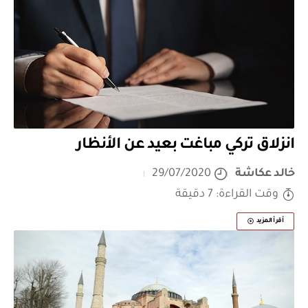
انزلاق تركي مباغت بعيد عن الأنظار
خالد عكاشة
29/07/2020
وقت القراءة: 7 دقيقة
أقرأ المزيد