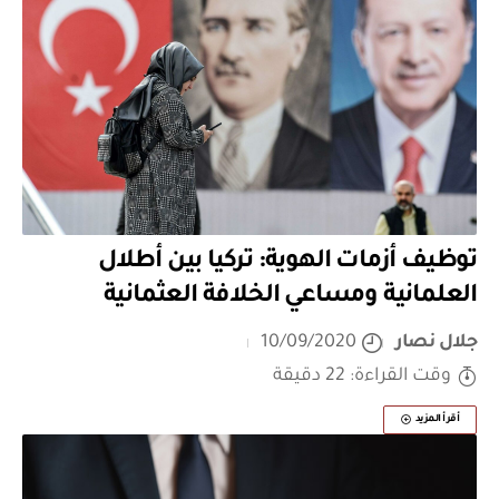
توظيف أزمات الهوية: تركيا بين أطلال
العلمانية ومساعي الخلافة العثمانية
جلال نصار
10/09/2020
وقت القراءة: 22 دقيقة
أقرأ المزيد