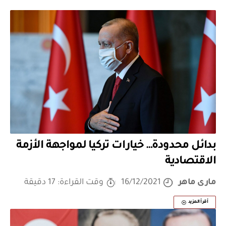
بدائل محدودة… خيارات تركيا لمواجهة الأزمة
الاقتصادية
مارى ماهر
16/12/2021
وقت القراءة: 17 دقيقة
أقرأ المزيد