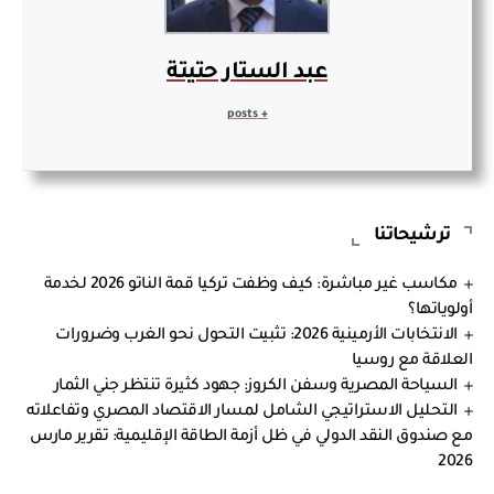
عبد الستار حتيتة
+ posts
ترشيحاتنا
مكاسب غير مباشرة: كيف وظفت تركيا قمة الناتو 2026 لخدمة
أولوياتها؟
الانتخابات الأرمينية 2026: تثبيت التحول نحو الغرب وضرورات
العلاقة مع روسيا
السياحة المصرية وسفن الكروز: جهود كثيرة تنتظر جني الثمار
التحليل الاستراتيجي الشامل لمسار الاقتصاد المصري وتفاعلاته
مع صندوق النقد الدولي في ظل أزمة الطاقة الإقليمية: تقرير مارس
2026