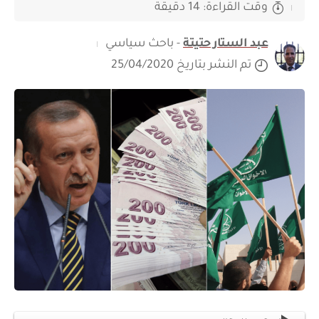
وقت القراءة: 14 دقيقة
عبد الستار حتيتة
- باحث سياسي
تم النشر بتاريخ 25/04/2020