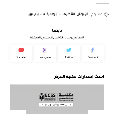
وسوم:
أردوغان
,
التنظيمات الإرهابية
,
سلايدر
,
ليبيا
تابعنا
تابعنا علي وسائل التواصل الاجتماعي المختلفة
Youtube
Instagram
Twitter
Facebook
احدث إصدارات مكتبه المركز