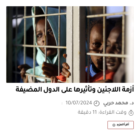
أزمة اللاجئين وتأثيرها على الدول المضيفة
د. محمد حربي
10/07/2024
وقت القراءة: 11 دقيقة
أقرأ المزيد