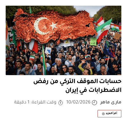
حسابات الموقف التركي من رفض
الاضطرابات في إيران
مارى ماهر
10/02/2026
وقت القراءة: 1 دقيقة
أقرأ المزيد