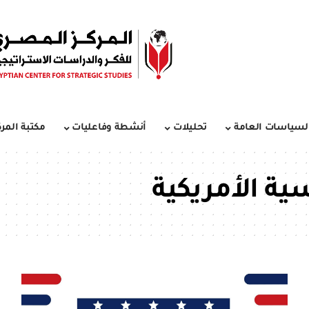
لسياسات العامة
تحليلات
أنشطة وفاعليات
مكتبة المرك
سية الأمريكية