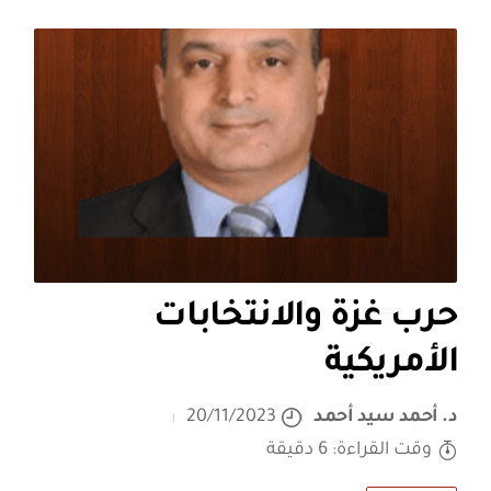
حرب غزة والانتخابات
الأمريكية
د. أحمد سيد أحمد
20/11/2023
وقت القراءة: 6 دقيقة