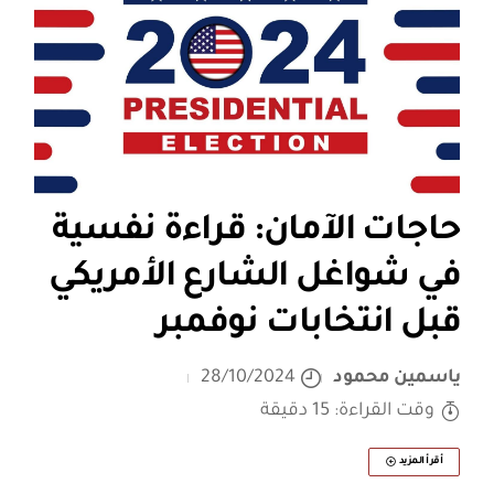
حاجات الآمان: قراءة نفسية
في شواغل الشارع الأمريكي
قبل انتخابات نوفمبر
ياسمين محمود
28/10/2024
وقت القراءة: 15 دقيقة
أقرأ المزيد