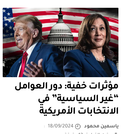
مؤثرات خفية: دور العوامل
“غير السياسية” في
الانتخابات الأمريكية
ياسمين محمود
18/09/2024