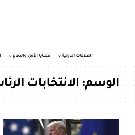
العلاقات الدولية
قضايا الأمن والدفاع
ا
الوسم:
الانتخابات الرئا