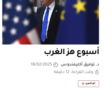
أسبوع هز الغرب
د. توفيق أكليمندوس
18/02/2025
وقت القراءة: 12 دقيقة
أقرأ المزيد