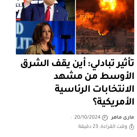
تأثير تبادلي: أين يقف الشرق
الأوسط من مشهد
الانتخابات الرئاسية
الأمريكية؟
مارى ماهر
20/10/2024
وقت القراءة: 23 دقيقة