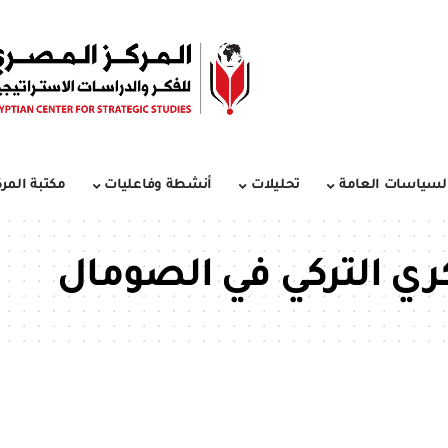
لسياسات العامة
تحليلات
أنشطة وفاعليات
مكتبة المرك
ري التركي في الصومال