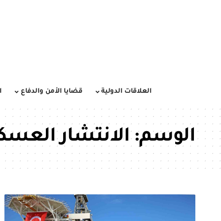
العلاقات الدولية
قضايا الأمن والدفاع
ا
الوسم:
الانتشار العسك