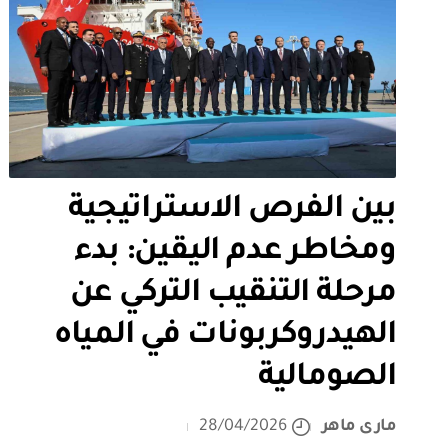
بين الفرص الاستراتيجية
ومخاطر عدم اليقين: بدء
مرحلة التنقيب التركي عن
الهيدروكربونات في المياه
الصومالية
مارى ماهر
28/04/2026