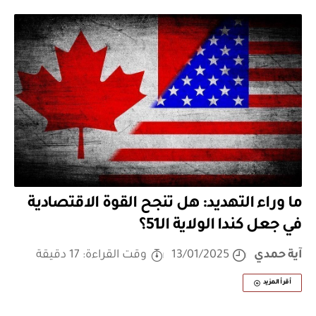
ما وراء التهديد: هل تنجح القوة الاقتصادية
في جعل كندا الولاية الـ51؟
آية حمدي
13/01/2025
وقت القراءة: 17 دقيقة
أقرأ المزيد