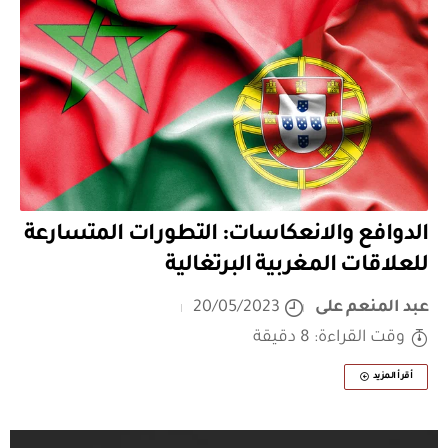
الدوافع والانعكاسات: التطورات المتسارعة
للعلاقات المغربية البرتغالية
عبد المنعم على
20/05/2023
وقت القراءة: 8 دقيقة
أقرأ المزيد