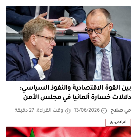
بين القوة الاقتصادية والنفوذ السياسي:
دلالات خسارة ألمانيا في مجلس الأمن
مي صلاح
13/06/2026
وقت القراءة: 27 دقيقة
أقرأ المزيد