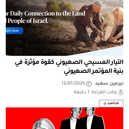
التيار المسيحي الصهيوني كقوة مؤثرة في
بنية المؤتمر الصهيوني
نيرمين سعيد
13/01/2026
وقت القراءة: 1 دقيقة
أقرأ المزيد