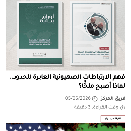
فهم الارتباطات الصهيونية العابرة للحدود..
لماذا أصبح ملحًّا؟
فريق المركز
05/05/2026
وقت القراءة: 3 دقيقة
أقرأ المزيد