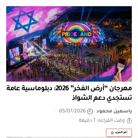
مهرجان “أرض الفخر” 2026: دبلوماسية عامة
تستجدي دعم الشواذ
ياسمين محمود
05/07/2026
وقت القراءة: 1 دقيقة
أقرأ المزيد