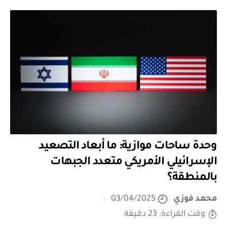
وحدة ساحات موازية: ما أبعاد التصعيد
الإسرائيلي الأمريكي متعدد الجبهات
بالمنطقة؟
محمد فوزي
03/04/2025
وقت القراءة: 23 دقيقة