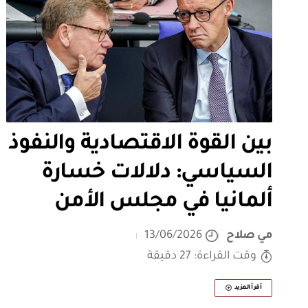
بين القوة الاقتصادية والنفوذ
السياسي: دلالات خسارة
ألمانيا في مجلس الأمن
مي صلاح
13/06/2026
وقت القراءة: 27 دقيقة
أقرأ المزيد