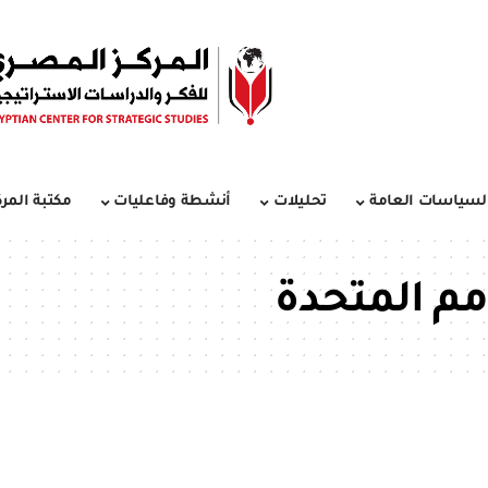
لسياسات العامة
تحليلات
أنشطة وفاعليات
مكتبة المرك
مم المتحدة