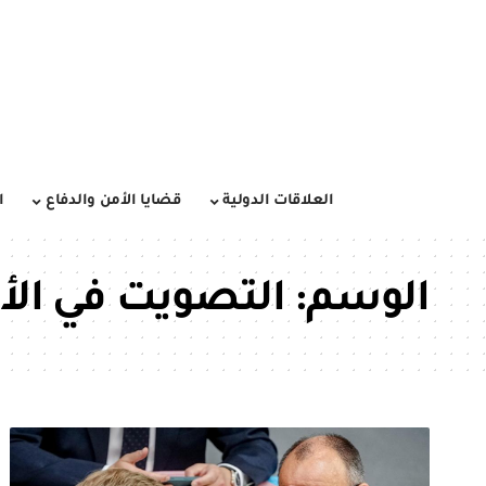
العلاقات الدولية
قضايا الأمن والدفاع
ا
الوسم:
التصويت في الأ