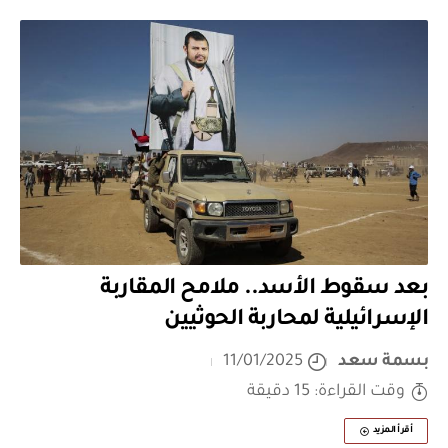
بعد سقوط الأسد.. ملامح المقاربة
الإسرائيلية لمحاربة الحوثيين
بسمة سعد
11/01/2025
وقت القراءة: 15 دقيقة
أقرأ المزيد