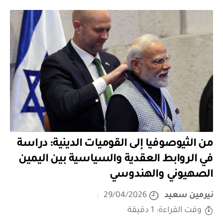
من الثيوصوفيا إلى القوميات الدينية: دراسة
في الروابط العقدية والسياسية بين اليمين
الصهيوني والهندوسي
نيرمين سعيد
29/04/2026
وقت القراءة: 1 دقيقة