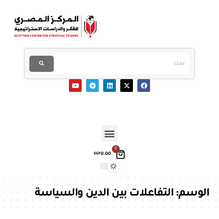
0
0.00
EGP
الوسم:
التفاعلات بين الدين والسياسة