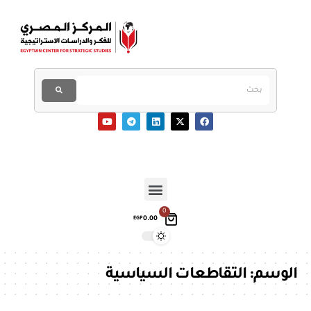
0
0.00
EGP
الوسم:
التقاطعات السياسية