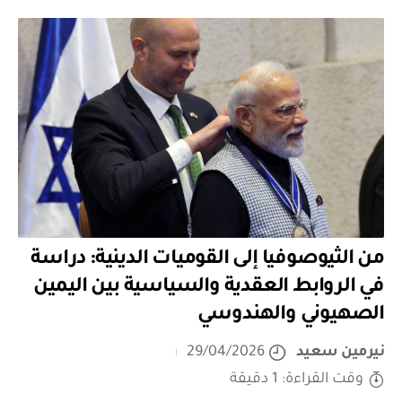
من الثيوصوفيا إلى القوميات الدينية: دراسة
في الروابط العقدية والسياسية بين اليمين
الصهيوني والهندوسي
نيرمين سعيد
29/04/2026
وقت القراءة: 1 دقيقة