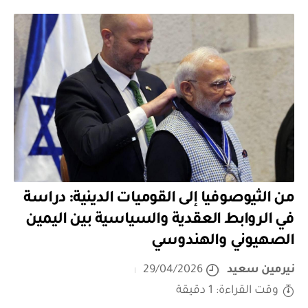
من الثيوصوفيا إلى القوميات الدينية: دراسة
في الروابط العقدية والسياسية بين اليمين
الصهيوني والهندوسي
نيرمين سعيد
29/04/2026
وقت القراءة: 1 دقيقة