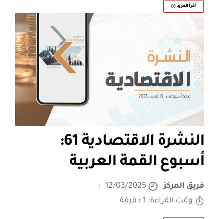
أقرأ المزيد
النشرة الاقتصادية 61:
أسبوع القمة العربية
فريق المركز
12/03/2025
وقت القراءة: 1 دقيقة