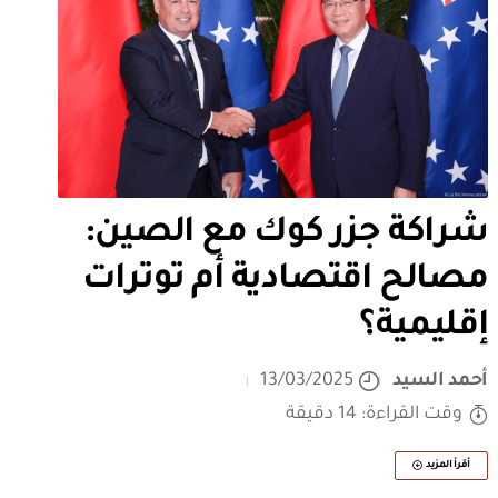
شراكة جزر كوك مع الصين:
مصالح اقتصادية أم توترات
إقليمية؟
أحمد السيد
13/03/2025
وقت القراءة: 14 دقيقة
أقرأ المزيد