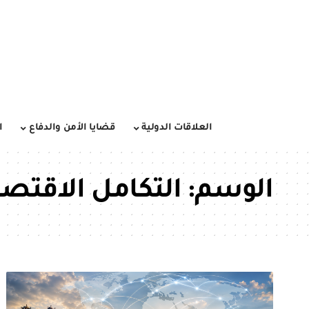
العلاقات الدولية
قضايا الأمن والدفاع
ا
الوسم:
التكامل الاقتص