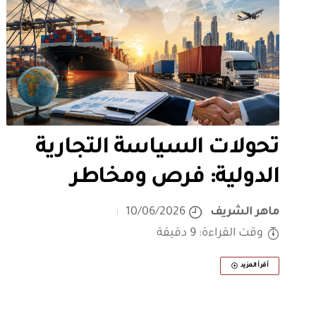
تحولات السياسة التجارية
الدولية: فرص ومخاطر
ماهر الشريف
10/06/2026
وقت القراءة: 9 دقيقة
أقرأ المزيد