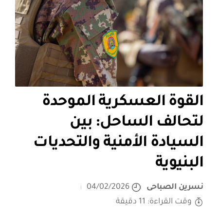
القوة العسكرية الموحدة
لتحالف الساحل: بين
السيادة الأمنية والتحديات
البنيوية
نسرين الصباحى
04/02/2026
وقت القراءة: 11 دقيقة