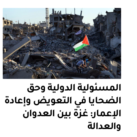
المسئولية الدولية وحق
الضحايا في التعويض وإعادة
الإعمار: غزة بين العدوان
والعدالة