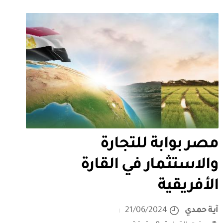
مصر بوابة للتجارة
والاستثمار في القارة
الأفريقية
آية حمدي
21/06/2024