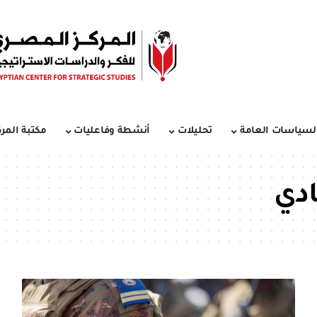
لسياسات العامة
تحليلات
أنشطة وفاعليات
مكتبة المرك
ادي