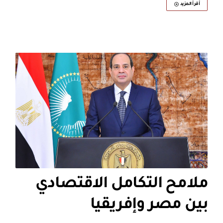
أقرأ المزيد
ملامح التكامل الاقتصادي
بين مصر وإفريقيا